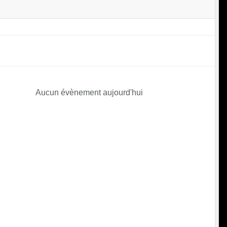
Aucun évènement aujourd'hui