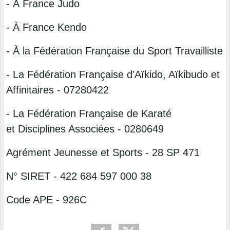
- À France Judo
- À France Kendo
- À la Fédération Française du Sport Travailliste
- La Fédération Française d'Aïkido, Aïkibudo et
Affinitaires - 07280422
- La Fédération Française de Karaté
et Disciplines Associées - 0280649
Agrément Jeunesse et Sports - 28 SP 471
N° SIRET - 422 684 597 000 38
Code APE - 926C