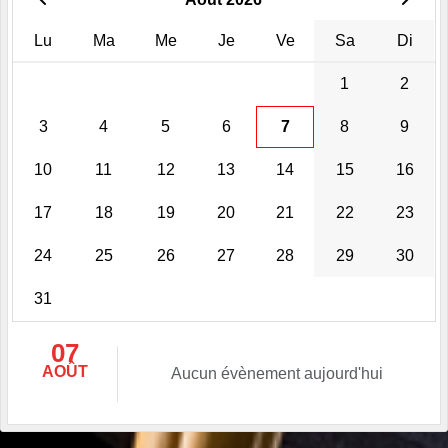
Lu
Ma
Me
Je
Ve
Sa
Di
1
2
3
4
5
6
7
8
9
10
11
12
13
14
15
16
17
18
19
20
21
22
23
24
25
26
27
28
29
30
31
07
AOÛT
Aucun évènement aujourd'hui