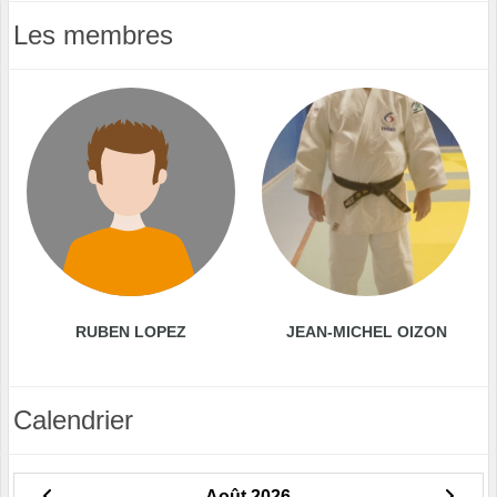
Les membres
RUBEN LOPEZ
JEAN-MICHEL OIZON
Calendrier
Août 2026