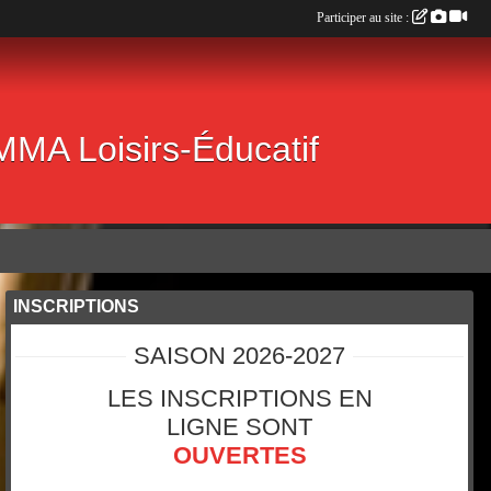
Participer au site :
 MMA Loisirs-Éducatif
INSCRIPTIONS
SAISON 2026-2027
LES INSCRIPTIONS EN
LIGNE SONT
OUVERTES