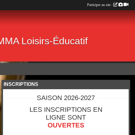
Participer au site :
 MMA Loisirs-Éducatif
INSCRIPTIONS
SAISON 2026-2027
LES INSCRIPTIONS EN
LIGNE SONT
OUVERTES