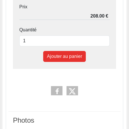
Prix
Quantité
Ajouter au panier
Photos