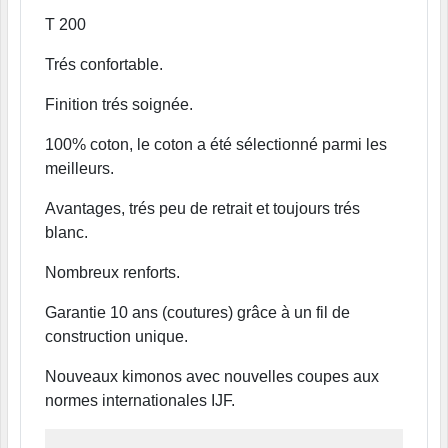
T 200
Trés confortable.
Finition trés soignée.
100% coton, le coton a été sélectionné parmi les
meilleurs.
Avantages, trés peu de retrait et toujours trés
blanc.
Nombreux renforts.
Garantie 10 ans (coutures) grâce à un fil de
construction unique.
Nouveaux kimonos avec nouvelles coupes aux
normes internationales IJF.