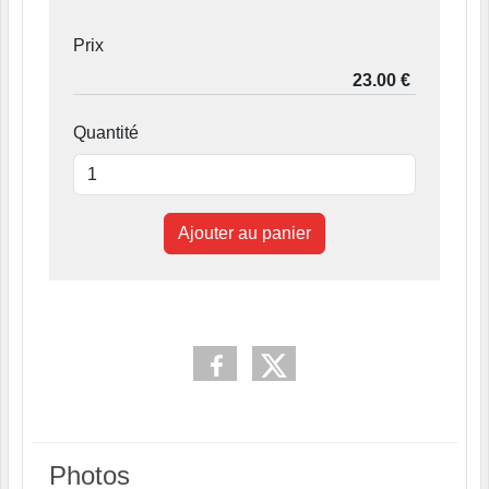
Prix
Quantité
Ajouter au panier
Photos