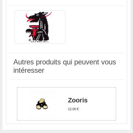
Autres produits qui peuvent vous
intéresser
Zooris
12.00 €