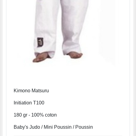
Kimono Matsuru
Initiation T100
180 gr - 100% coton
Baby's Judo / Mini Poussin / Poussin