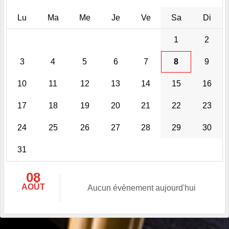
Lu
Ma
Me
Je
Ve
Sa
Di
1
2
3
4
5
6
7
8
9
10
11
12
13
14
15
16
17
18
19
20
21
22
23
24
25
26
27
28
29
30
31
08
AOÛT
Aucun évènement aujourd'hui