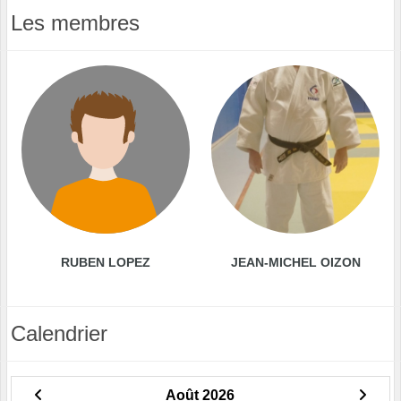
Les membres
RUBEN LOPEZ
JEAN-MICHEL OIZON
Calendrier
Août 2026