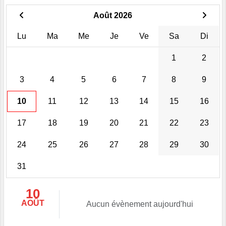
Août 2026
Lu
Ma
Me
Je
Ve
Sa
Di
1
2
3
4
5
6
7
8
9
10
11
12
13
14
15
16
17
18
19
20
21
22
23
24
25
26
27
28
29
30
31
10
AOÛT
Aucun évènement aujourd'hui