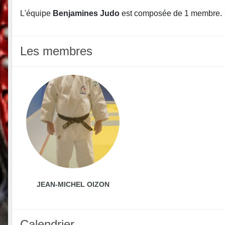
L'équipe
Benjamines Judo
est composée de 1 membre.
Les membres
JEAN-MICHEL OIZON
Calendrier