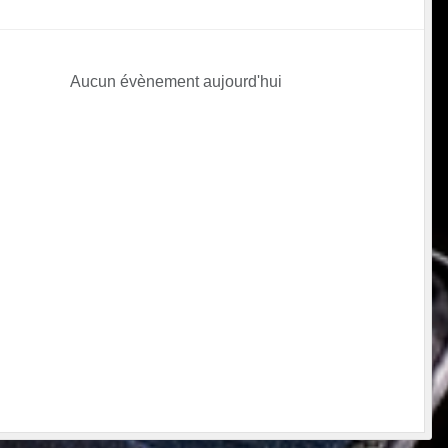
Aucun évènement aujourd'hui