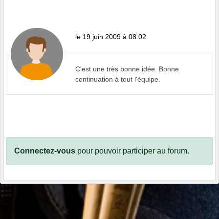
le 19 juin 2009 à 08:02
C'est une très bonne idée. Bonne
continuation à tout l'équipe.
Connectez-vous
pour pouvoir participer au forum.