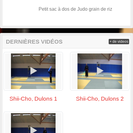
Petit sac à dos de Judo grain de riz
DERNIÈRES VIDÉOS
+ de videos
Shii-Cho, Dulons 1
Shii-Cho, Dulons 2