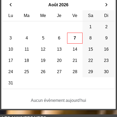
Août 2026
Lu
Ma
Me
Je
Ve
Sa
Di
1
2
3
4
5
6
7
8
9
10
11
12
13
14
15
16
17
18
19
20
21
22
23
24
25
26
27
28
29
30
31
Aucun évènement aujourd'hui