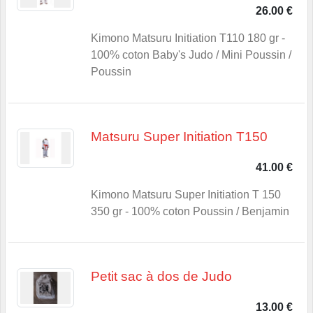
26.00 €
Kimono Matsuru Initiation T110 180 gr -
100% coton Baby's Judo / Mini Poussin /
Poussin
Matsuru Super Initiation T150
41.00 €
Kimono Matsuru Super Initiation T 150
350 gr - 100% coton Poussin / Benjamin
Petit sac à dos de Judo
13.00 €